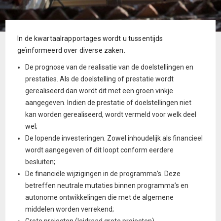
In de kwartaalrapportages wordt u tussentijds
geïnformeerd over diverse zaken.
De prognose van de realisatie van de doelstellingen en
prestaties. Als de doelstelling of prestatie wordt
gerealiseerd dan wordt dit met een groen vinkje
aangegeven. Indien de prestatie of doelstellingen niet
kan worden gerealiseerd, wordt vermeld voor welk deel
wel;
De lopende investeringen. Zowel inhoudelijk als financieel
wordt aangegeven of dit loopt conform eerdere
besluiten;
De financiële wijzigingen in de programma’s. Deze
betreffen neutrale mutaties binnen programma’s en
autonome ontwikkelingen die met de algemene
middelen worden verrekend;